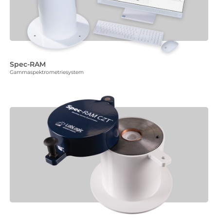
Spec-RAM
Gammaspektrometriesystem