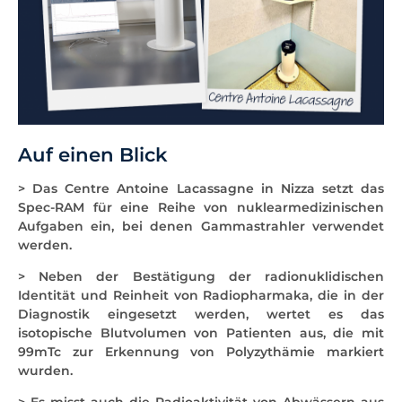
Auf einen Blick
> Das Centre Antoine Lacassagne in Nizza setzt das
Spec-RAM für eine Reihe von nuklearmedizinischen
Aufgaben ein, bei denen Gammastrahler verwendet
werden.
> Neben der Bestätigung der radionuklidischen
Identität und Reinheit von Radiopharmaka, die in der
Diagnostik eingesetzt werden, wertet es das
isotopische Blutvolumen von Patienten aus, die mit
99mTc zur Erkennung von Polyzythämie markiert
wurden.