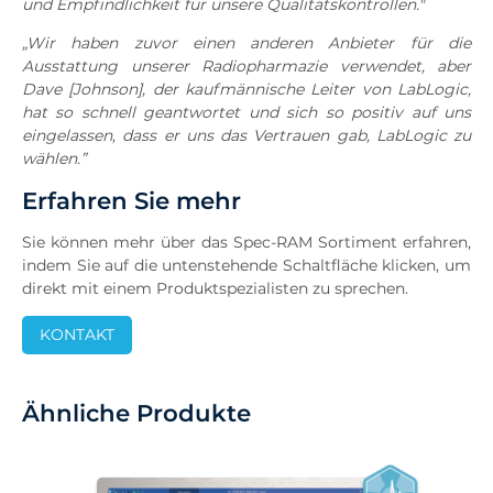
und Empfindlichkeit für unsere Qualitätskontrollen."
„Wir haben zuvor einen anderen Anbieter für die
Ausstattung unserer Radiopharmazie verwendet, aber
Dave [Johnson], der kaufmännische Leiter von LabLogic,
hat so schnell geantwortet und sich so positiv auf uns
eingelassen, dass er uns das Vertrauen gab, LabLogic zu
wählen.”
Erfahren Sie mehr
Sie können mehr über das Spec-RAM Sortiment erfahren,
indem Sie auf die untenstehende Schaltfläche klicken, um
direkt mit einem Produktspezialisten zu sprechen.
KONTAKT
Ähnliche Produkte