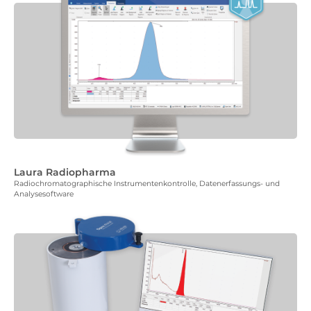
Laura Radiopharma
Radiochromatographische Instrumentenkontrolle, Datenerfassungs- und
Analysesoftware