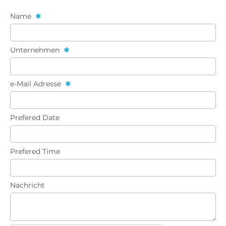
Name
Unternehmen
e-Mail Adresse
Prefered Date
Prefered Time
Nachricht