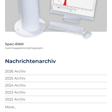
Spec-RAM
Gammaspektrometriesystem
Nachrichtenarchiv
2026 Archiv
2025 Archiv
2024 Archiv
2023 Archiv
2022 Archiv
2021 Archiv