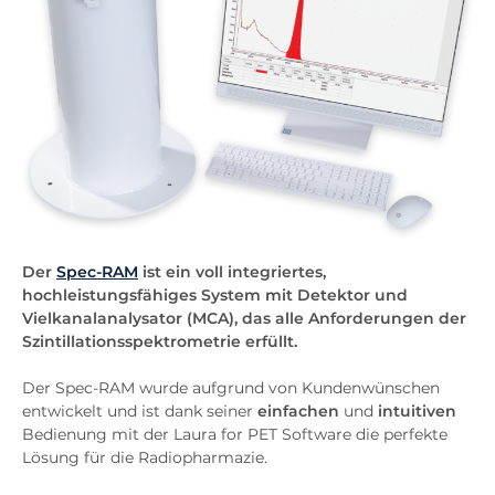
Der
Spec-RAM
ist ein voll integriertes,
hochleistungsfähiges System mit Detektor und
Vielkanalanalysator (MCA), das alle Anforderungen der
Szintillationsspektrometrie erfüllt.
Der Spec-RAM wurde aufgrund von Kundenwünschen
entwickelt und ist dank seiner
einfachen
und
intuitiven
Bedienung mit der Laura for PET Software die perfekte
Lösung für die Radiopharmazie.