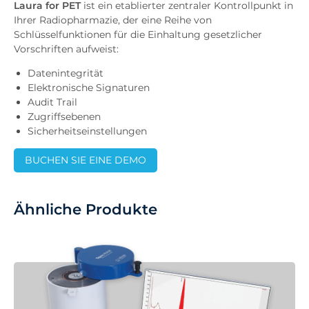
Laura for PET
ist ein etablierter zentraler Kontrollpunkt in
Ihrer Radiopharmazie, der eine Reihe von
Schlüsselfunktionen für die Einhaltung gesetzlicher
Vorschriften aufweist:
Datenintegrität
Elektronische Signaturen
Audit Trail
Zugriffsebenen
Sicherheitseinstellungen
BUCHEN SIE EINE DEMO
Ähnliche Produkte