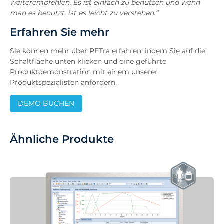
weiterempfehlen. Es ist einfach zu benutzen und wenn
man es benutzt, ist es leicht zu verstehen.“
Erfahren Sie mehr
Sie können mehr über PETra erfahren, indem Sie auf die
Schaltfläche unten klicken und eine geführte
Produktdemonstration mit einem unserer
Produktspezialisten anfordern.
DEMO BUCHEN
Ähnliche Produkte