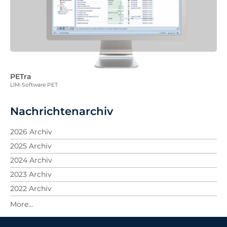
PETra
LIM-Software PET
Nachrichtenarchiv
2026 Archiv
2025 Archiv
2024 Archiv
2023 Archiv
2022 Archiv
2021 Archiv
2020 Archiv