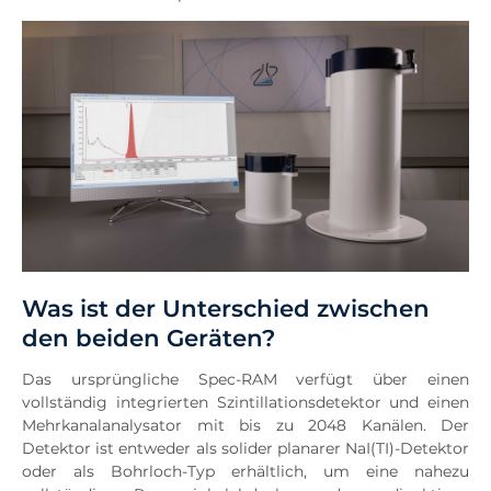
Was ist der Unterschied zwischen
den beiden Geräten?
Das ursprüngliche Spec-RAM verfügt über einen
vollständig integrierten Szintillationsdetektor und einen
Mehrkanalanalysator mit bis zu 2048 Kanälen. Der
Detektor ist entweder als solider planarer NaI(TI)-Detektor
oder als Bohrloch-Typ erhältlich, um eine nahezu