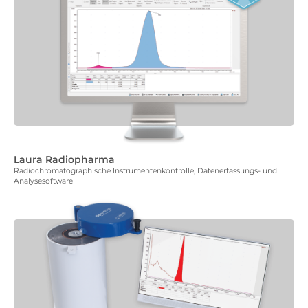
Laura Radiopharma
Radiochromatographische Instrumentenkontrolle, Datenerfassungs- und
Analysesoftware