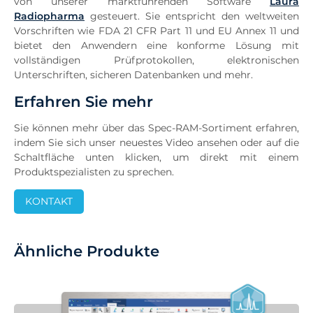
von unserer marktführenden Software
Laura
Radiopharma
gesteuert. Sie entspricht den weltweiten
Vorschriften wie FDA 21 CFR Part 11 und EU Annex 11 und
bietet den Anwendern eine konforme Lösung mit
vollständigen Prüfprotokollen, elektronischen
Unterschriften, sicheren Datenbanken und mehr.
Erfahren Sie mehr
Sie können mehr über das Spec-RAM-Sortiment erfahren,
indem Sie sich unser neuestes Video ansehen oder auf die
Schaltfläche unten klicken, um direkt mit einem
Produktspezialisten zu sprechen.
KONTAKT
Ähnliche Produkte