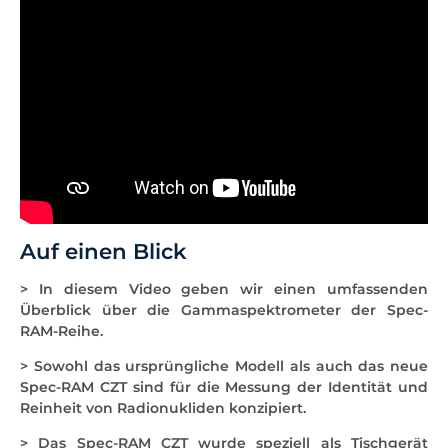
Auf einen Blick
> In diesem Video geben wir einen umfassenden
Überblick über die Gammaspektrometer der Spec-
RAM-Reihe.
> Sowohl das ursprüngliche Modell als auch das neue
Spec-RAM CZT sind für die Messung der Identität und
Reinheit von Radionukliden konzipiert.
> Das Spec-RAM CZT wurde speziell als Tischgerät