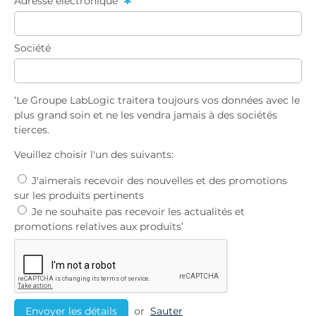
Adresse électronique
Société
‘Le Groupe LabLogic traitera toujours vos données avec le
plus grand soin et ne les vendra jamais à des sociétés
tierces.
Veuillez choisir l'un des suivants:
J'aimerais recevoir des nouvelles et des promotions
sur les produits pertinents
Je ne souhaite pas recevoir les actualités et
promotions relatives aux produits’
or
Sauter