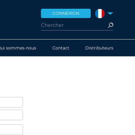
CONNEXION
FRANCE
Qui sommes-nous
Contact
Distributeurs