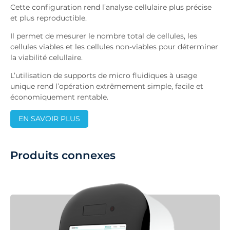
Cette configuration rend l’analyse cellulaire plus précise
et plus reproductible.
Il permet de mesurer le nombre total de cellules, les
cellules viables et les cellules non-viables pour déterminer
la viabilité celullaire.
L’utilisation de supports de micro fluidiques à usage
unique rend l’opération extrêmement simple, facile et
économiquement rentable.
EN SAVOIR PLUS
Produits connexes