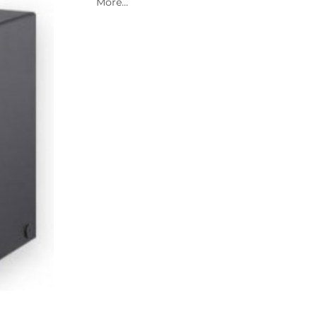
2021 Archive
2020 Archive
2019 Archive
2018 Archive
2017 Archive