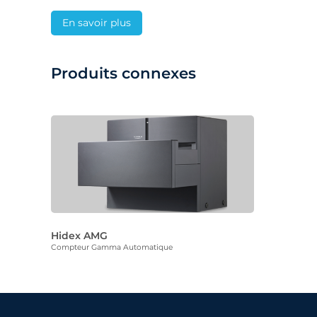
En savoir plus
Produits connexes
Hidex AMG
Compteur Gamma Automatique