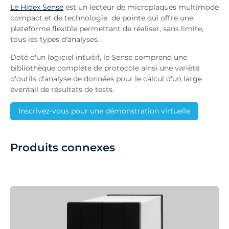
Le Hidex Sense
est un lecteur de microplaques multimode
compact et de technologie de pointe qui offre une
plateforme flexible permettant de réaliser, sans limite,
tous les types d'analyses.
Doté d'un logiciel intuitif, le Sense comprend une
bibliothèque complète de protocole ainsi une variété
d'outils d'analyse de données pour le calcul d'un large
éventail de résultats de tests.
Inscrivez-vous pour une démonstration virtuelle
Produits connexes