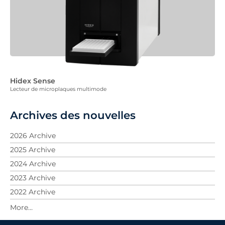
Hidex Sense
Lecteur de microplaques multimode
Archives des nouvelles
2026 Archive
2025 Archive
2024 Archive
2023 Archive
2022 Archive
2021 Archive
2020 Archive