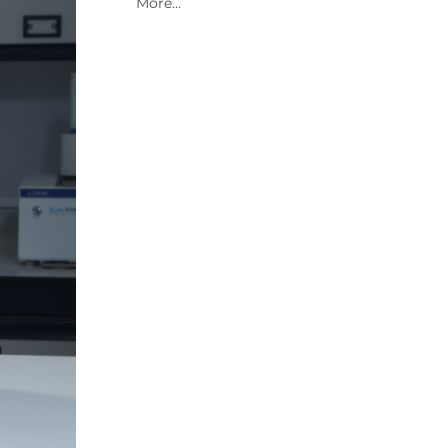
2021 Archive
2020 Archive
2019 Archive
2018 Archive
2017 Archive