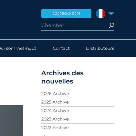
CONNEXION
FRANCE
Qui sommes-nous
Contact
Distributeurs
Archives des
nouvelles
2026 Archive
2025 Archive
2024 Archive
2023 Archive
2022 Archive