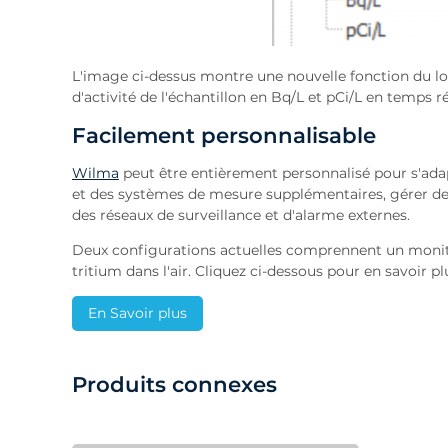
L'image ci-dessus montre une nouvelle fonction du l
d'activité de l'échantillon en Bq/L et pCi/L en temps ré
Facilement personnalisable
Wilma
peut être entièrement personnalisé pour s'adap
et des systèmes de mesure supplémentaires, gérer des
des réseaux de surveillance et d'alarme externes.
Deux configurations actuelles comprennent un monite
tritium dans l'air. Cliquez ci-dessous pour en savoir p
En Savoir plus
Produits connexes