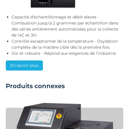
Capacité d'échantillonnage et débit élevés -
Combustion jusqu'à 2 grammes par échantillon dans
des séries entièrement automatisées pour la collecte
de 14C et 3H
Contrôle exceptionnel de la température - Oxydation
complète de la matière cible dès la première fois
Sûr et robuste - Répond aux exigences de l'industrie
En savoir plus
Produits connexes