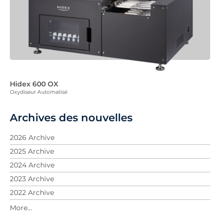
Hidex 600 OX
Oxydiseur Automatisé
Archives des nouvelles
2026 Archive
2025 Archive
2024 Archive
2023 Archive
2022 Archive
2021 Archive
2020 Archive