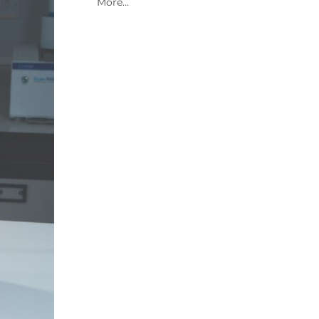
2021 Archive
2020 Archive
2019 Archive
2018 Archive
2017 Archive