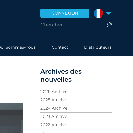
CONNEXION
FRANCE
Qui sommes-nous
Contact
Distributeurs
Archives des
nouvelles
2026 Archive
2025 Archive
2024 Archive
2023 Archive
2022 Archive