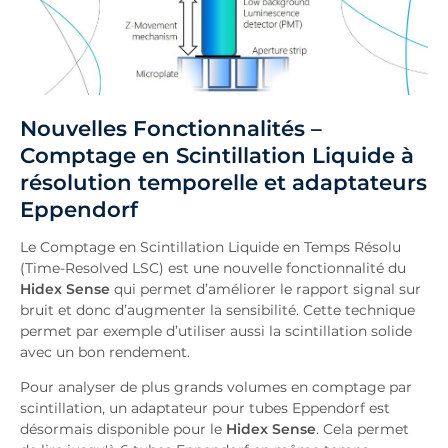
Nouvelles Fonctionnalités –
Comptage en Scintillation Liquide à
résolution temporelle et adaptateurs
Eppendorf
Le Comptage en Scintillation Liquide en Temps Résolu
(Time-Resolved LSC) est une nouvelle fonctionnalité du
Hidex Sense
qui permet d’améliorer le rapport signal sur
bruit et donc d’augmenter la sensibilité. Cette technique
permet par exemple d’utiliser aussi la scintillation solide
avec un bon rendement.
Pour analyser de plus grands volumes en comptage par
scintillation, un adaptateur pour tubes Eppendorf est
désormais disponible pour le
Hidex Sense
. Cela permet