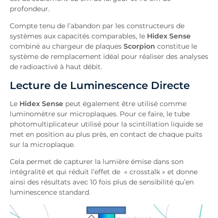
profondeur.
Compte tenu de l’abandon par les constructeurs de
systèmes aux capacités comparables, le
Hidex Sense
combiné au chargeur de plaques
Scorpion
constitue le
système de remplacement idéal pour réaliser des analyses
de radioactivé à haut débit.
Lecture de Luminescence Directe
Le
Hidex Sense
peut également être utilisé comme
luminomètre sur microplaques. Pour ce faire, le tube
photomultiplicateur utilisé pour la scintillation liquide se
met en position au plus près, en contact de chaque puits
sur la microplaque.
Cela permet de capturer la lumière émise dans son
intégralité et qui réduit l’effet de « crosstalk » et donne
ainsi des résultats avec 10 fois plus de sensibilité qu’en
luminescence standard.