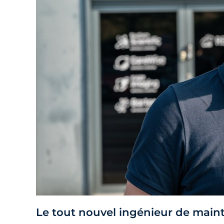
Le tout nouvel ingénieur de mai