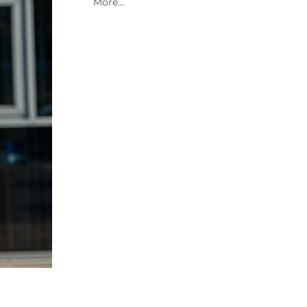
2021 Archive
2020 Archive
2019 Archive
2018 Archive
2017 Archive