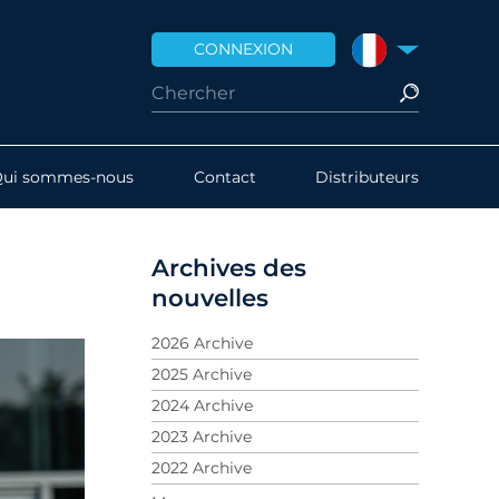
CONNEXION
FRANCE
Qui sommes-nous
Contact
Distributeurs
Archives des
nouvelles
2026 Archive
2025 Archive
2024 Archive
2023 Archive
2022 Archive