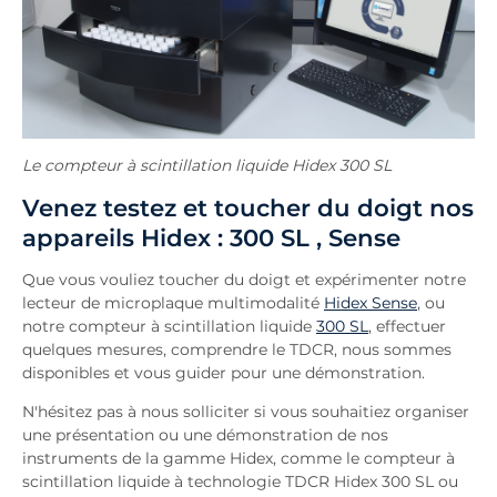
Le compteur à scintillation liquide Hidex 300 SL
Venez testez et toucher du doigt nos
appareils Hidex : 300 SL , Sense
Que vous vouliez toucher du doigt et expérimenter notre
lecteur de microplaque multimodalité
Hidex Sense
, ou
notre compteur à scintillation liquide
300 SL
, effectuer
quelques mesures, comprendre le TDCR, nous sommes
disponibles et vous guider pour une démonstration.
N'hésitez pas à nous solliciter si vous souhaitiez organiser
une présentation ou une démonstration de nos
instruments de la gamme Hidex, comme le compteur à
scintillation liquide à technologie TDCR Hidex 300 SL ou