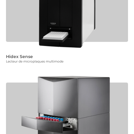
Hidex Sense
Lecteur de microplaques multimode