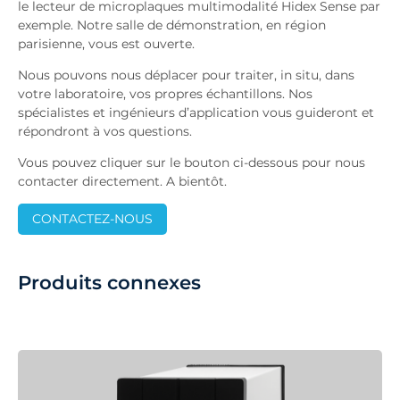
le lecteur de microplaques multimodalité Hidex Sense par
exemple. Notre salle de démonstration, en région
parisienne, vous est ouverte.
Nous pouvons nous déplacer pour traiter, in situ, dans
votre laboratoire, vos propres échantillons. Nos
spécialistes et ingénieurs d’application vous guideront et
répondront à vos questions.
Vous pouvez cliquer sur le bouton ci-dessous pour nous
contacter directement. A bientôt.
CONTACTEZ-NOUS
Produits connexes