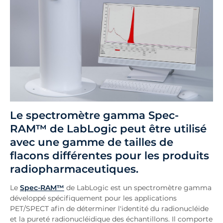
Le spectromètre gamma Spec-
RAM™ de LabLogic peut être utilisé
avec une gamme de tailles de
flacons différentes pour les produits
radiopharmaceutiques.
Le
Spec-RAM™
de LabLogic est un spectromètre gamma
développé spécifiquement pour les applications
PET/SPECT afin de déterminer l'identité du radionucléide
et la pureté radionucléidique des échantillons. Il comporte