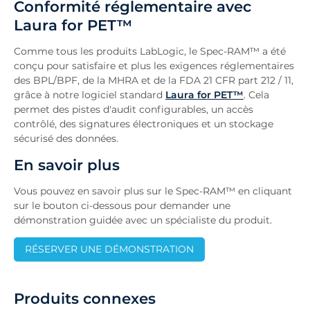
Conformité réglementaire avec
Laura for PET™
Comme tous les produits LabLogic, le Spec-RAM™ a été
conçu pour satisfaire et plus les exigences réglementaires
des BPL/BPF, de la MHRA et de la FDA 21 CFR part 212 / 11,
grâce à notre logiciel standard
Laura for PET™
. Cela
permet des pistes d'audit configurables, un accès
contrôlé, des signatures électroniques et un stockage
sécurisé des données.
En savoir plus
Vous pouvez en savoir plus sur le Spec-RAM™ en cliquant
sur le bouton ci-dessous pour demander une
démonstration guidée avec un spécialiste du produit.
RÉSERVER UNE DÉMONSTRATION
Produits connexes