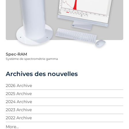
Spec-RAM
Système de spectrométrie gamma
Archives des nouvelles
2026 Archive
2025 Archive
2024 Archive
2023 Archive
2022 Archive
2021 Archive