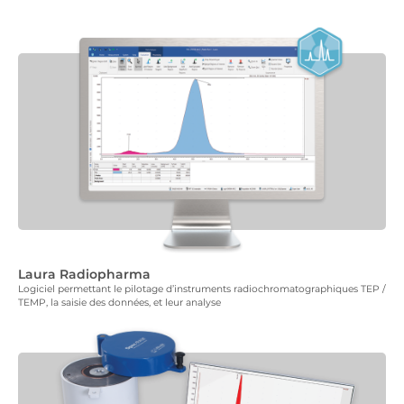
Laura Radiopharma
Logiciel permettant le pilotage d’instruments radiochromatographiques TEP /
TEMP, la saisie des données, et leur analyse