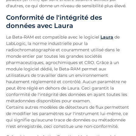
d'autres, ce qui donne un niveau de sensibilité plus élevé.
Conformité de l'intégrité des
données avec Laura
Le Beta-RAM est compatible avec le logiciel
Laura
de
LabLogic, la norme industrielle pour la
radiochromatographie et couramment utilisé dans le
monde entier par toutes les grandes sociétés
pharmaceutiques, agrochimiques et CRO. Grâce à un
module logiciel dédié, le Beta-RAM permet aux
utilisateurs de travailler dans un environnement
hautement réglementé et contrôlé. Aucun paramètre ne
peut être réglé en dehors de Laura. Ceci garantit la
conformité de l'intégrité des données en ayant toutes les
métadonnées disponibles pour examen.
Certains autres modèles de détecteurs de flux permettent
de modifier les paramètres sur l'instrument lui-même, ce
qui signifie qu'aucune trace de données ou métadonnée
n'est enregistrée, ceci constitue une non-conformité.