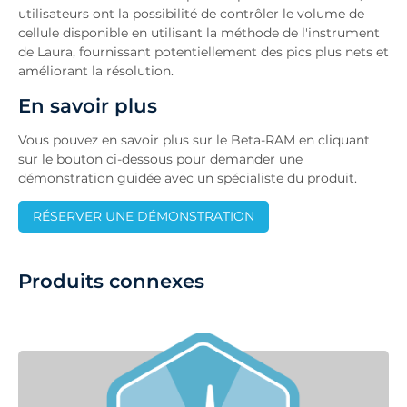
utilisateurs ont la possibilité de contrôler le volume de
cellule disponible en utilisant la méthode de l'instrument
de Laura, fournissant potentiellement des pics plus nets et
améliorant la résolution.
En savoir plus
Vous pouvez en savoir plus sur le Beta-RAM en cliquant
sur le bouton ci-dessous pour demander une
démonstration guidée avec un spécialiste du produit.
RÉSERVER UNE DÉMONSTRATION
Produits connexes