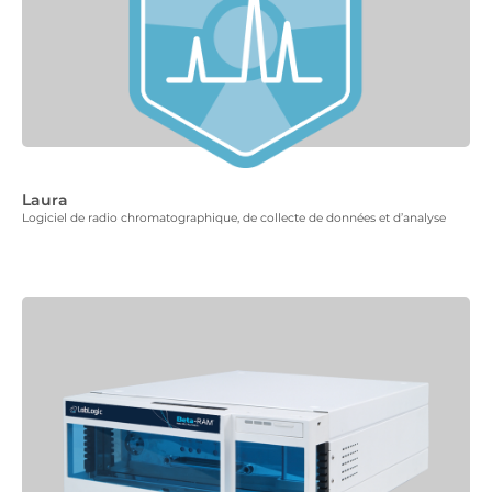
Laura
Logiciel de radio chromatographique, de collecte de données et d’analyse