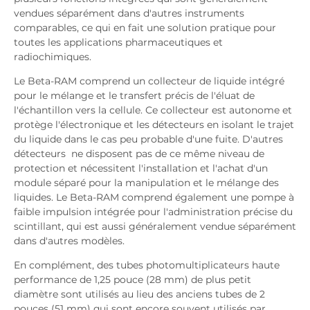
vendues séparément dans d'autres instruments
comparables, ce qui en fait une solution pratique pour
toutes les applications pharmaceutiques et
radiochimiques.
Le Beta-RAM comprend un collecteur de liquide intégré
pour le mélange et le transfert précis de l'éluat de
l'échantillon vers la cellule. Ce collecteur est autonome et
protège l'électronique et les détecteurs en isolant le trajet
du liquide dans le cas peu probable d'une fuite. D'autres
détecteurs ne disposent pas de ce même niveau de
protection et nécessitent l'installation et l'achat d'un
module séparé pour la manipulation et le mélange des
liquides. Le Beta-RAM comprend également une pompe à
faible impulsion intégrée pour l'administration précise du
scintillant, qui est aussi généralement vendue séparément
dans d'autres modèles.
En complément, des tubes photomultiplicateurs haute
performance de 1,25 pouce (28 mm) de plus petit
diamètre sont utilisés au lieu des anciens tubes de 2
pouces (51 mm) qui sont encore souvent utilisés par