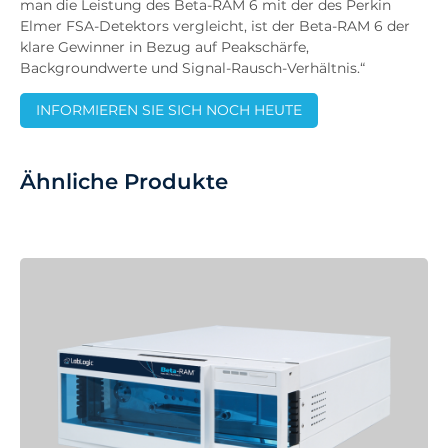
man die Leistung des Beta-RAM 6 mit der des Perkin
Elmer FSA-Detektors vergleicht, ist der Beta-RAM 6 der
klare Gewinner in Bezug auf Peakschärfe,
Backgroundwerte und Signal-Rausch-Verhältnis.“
INFORMIEREN SIE SICH NOCH HEUTE
Ähnliche Produkte