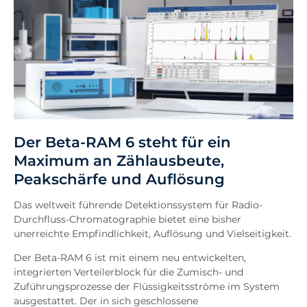
Der Beta-RAM 6 steht für ein
Maximum an Zählausbeute,
Peakschärfe und Auflösung
Das weltweit führende Detektionssystem für Radio-
Durchfluss-Chromatographie bietet eine bisher
unerreichte Empfindlichkeit, Auflösung und Vielseitigkeit.
Der Beta-RAM 6 ist mit einem neu entwickelten,
integrierten Verteilerblock für die Zumisch- und
Zuführungsprozesse der Flüssigkeitsströme im System
ausgestattet. Der in sich geschlossene