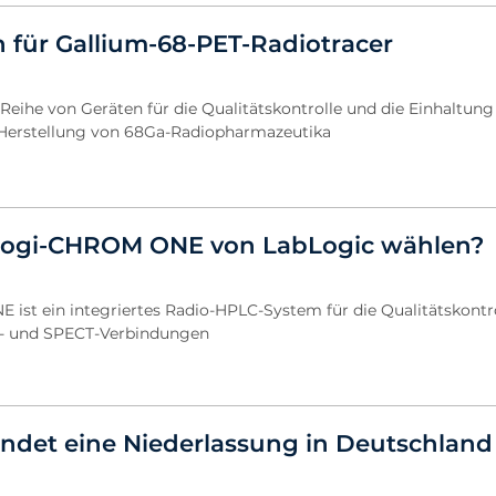
für Gallium-68-PET-Radiotracer
e Reihe von Geräten für die Qualitätskontrolle und die Einhaltun
r Herstellung von 68Ga-Radiopharmazeutika
ogi-CHROM ONE von LabLogic wählen?
ist ein integriertes Radio-HPLC-System für die Qualitätskontr
T- und SPECT-Verbindungen
ndet eine Niederlassung in Deutschland