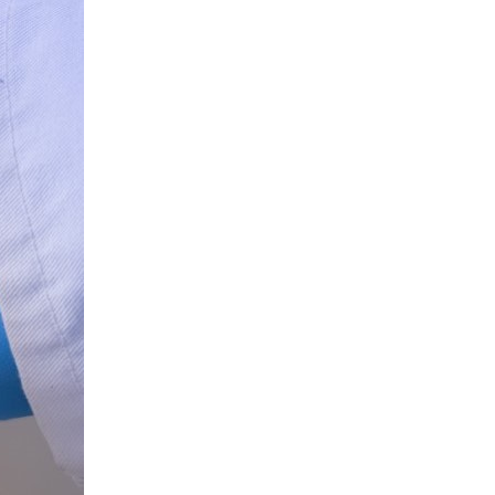
2020 Archiv
2019 Archiv
2018 Archiv