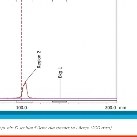
m/s, ein Durchlauf über die gesamte Länge (200 mm).