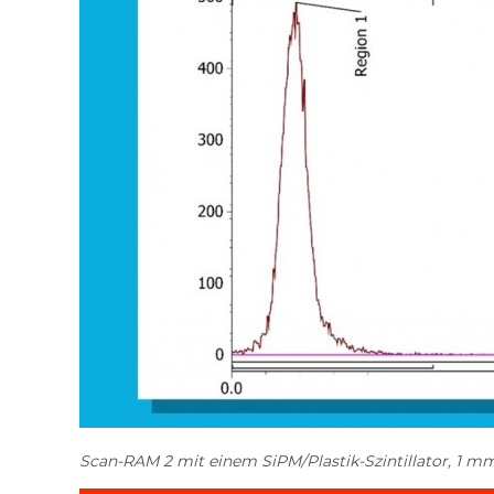
Scan-RAM 2 mit einem SiPM/Plastik-Szintillator, 1 m