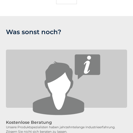
Was sonst noch?
Kostenlose Beratung
Unsere Produktspezialisten haben jahrzehntelange Industrieerfahrung.
Zögern Sie nicht sich beraten zu lassen.