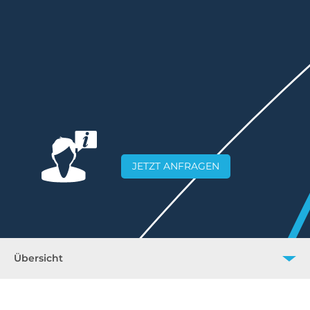
JETZT ANFRAGEN
Übersicht
Übersicht