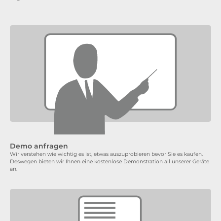
Demo anfragen
Wir verstehen wie wichtig es ist, etwas auszuprobieren bevor Sie es kaufen.
Deswegen bieten wir Ihnen eine kostenlose Demonstration all unserer Geräte
an.