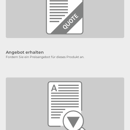
Angebot erhalten
Fordern Sie ein Preisangebot für dieses Produkt an.