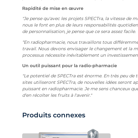
Rapidité de mise en œuvre
"Je pense qu'avec les projets SPECTra, la vitesse de 
nous le font en plus de leurs responsabilités quotidie
de personnalisation, je pense que ce sera assez facile.
“En radiopharmacie, nous travaillons tous différemmen
travail. Nous devons envisager le changement et la
processus nécessite inévitablement un investissement
Un outil puissant pour la radio-pharmacie
"Le potentiel de SPECTra est énorme. En très peu de te
sites utiliseront SPECTra, de nouvelles idées seront ap
puissant en radiopharmacie. Je me sens chanceux que
d'en récolter les fruits à l'avenir."
Produits connexes