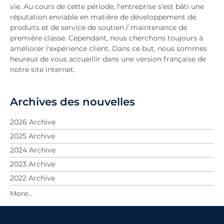
vie. Au cours de cette période, l'entreprise s'est bâti une
réputation enviable en matière de développement de
produits et de service de soutien / maintenance de
première classe. Cependant, nous cherchons toujours à
améliorer l'expérience client. Dans ce but, nous sommes
heureux de vous accueillir dans une version française de
notre site internet.
Archives des nouvelles
2026 Archive
2025 Archive
2024 Archive
2023 Archive
2022 Archive
2021 Archive
2020 Archive
2019 Archive