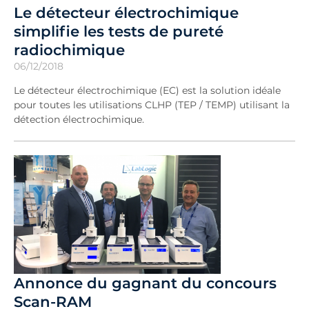
Le détecteur électrochimique
simplifie les tests de pureté
radiochimique
06/12/2018
Le détecteur électrochimique (EC) est la solution idéale
pour toutes les utilisations CLHP (TEP / TEMP) utilisant la
détection électrochimique.
Annonce du gagnant du concours
Scan-RAM