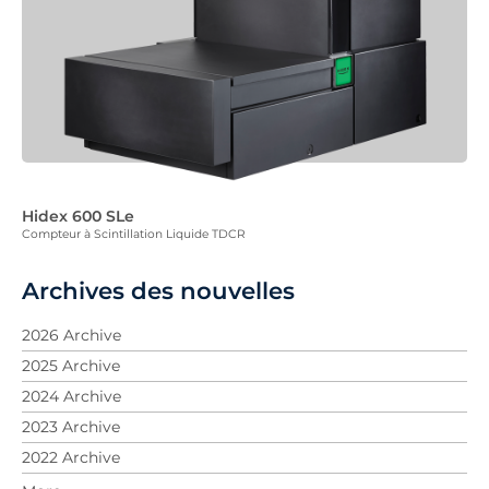
Hidex 600 SLe
Compteur à Scintillation Liquide TDCR
Archives des nouvelles
2026 Archive
2025 Archive
2024 Archive
2023 Archive
2022 Archive
2021 Archive