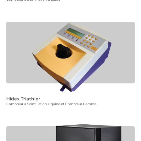
Hidex Triathler
Compteur à Scintillation Liquide et Compteur Gamma