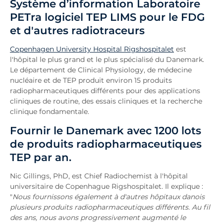
Système d’information Laboratoire
PETra logiciel TEP LIMS pour le FDG
et d'autres radiotraceurs
Copenhagen University Hospital Rigshospitalet
est
l'hôpital le plus grand et le plus spécialisé du Danemark.
Le département de Clinical Physiology, de médecine
nucléaire et de TEP produit environ 15 produits
radiopharmaceutiques différents pour des applications
cliniques de routine, des essais cliniques et la recherche
clinique fondamentale.
Fournir le Danemark avec 1200 lots
de produits radiopharmaceutiques
TEP par an.
Nic Gillings, PhD, est Chief Radiochemist à l'hôpital
universitaire de Copenhague Rigshospitalet. Il explique :
"
Nous fournissons également à d'autres hôpitaux danois
plusieurs produits radiopharmaceutiques différents. Au fil
des ans, nous avons progressivement augmenté le