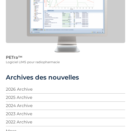
PETra™
Logiciel LIMS pour radiopharmacie
Archives des nouvelles
2026 Archive
2025 Archive
2024 Archive
2023 Archive
2022 Archive
2021 Archive