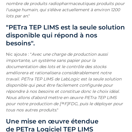
nombre de produits radiopharmaceutiques produits pour
l'usage humain, qui s'élève actuellement à environ 1200
lots par an
."
"PETra TEP LIMS est la seule solution
disponible qui répond à nos
besoins".
Nic ajoute : "
Avec une charge de production aussi
importante, un système sans papier pour la
documentation des lots et le contrôle des stocks
améliorera et rationalisera considérablement notre
travail. PETra TEP LIMS de LabLogic est la seule solution
disponible qui peut être facilement configurée pour
répondre à nos besoins et constitue donc le choix idéal.
Nous allons d'abord mettre en œuvre PETra TEP LIMS
pour notre production de [¹⁸F]FDG, puis le déployer pour
tous nos autres produits
."
Une mise en œuvre étendue
de PETra Logiciel TEP LIMS