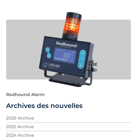
Radhound Alarm
Archives des nouvelles
2026 Archive
2025 Archive
2024 Archive