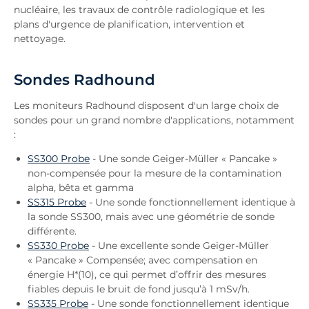
nucléaire, les travaux de contrôle radiologique et les
plans d'urgence de planification, intervention et
nettoyage.
Sondes Radhound
Les moniteurs Radhound disposent d'un large choix de
sondes pour un grand nombre d'applications, notamment
:
SS300 Probe
- Une sonde Geiger-Müller « Pancake »
non-compensée pour la mesure de la contamination
alpha, bêta et gamma
SS315 Probe
- Une sonde fonctionnellement identique à
la sonde SS300, mais avec une géométrie de sonde
différente.
SS330 Probe
- Une excellente sonde Geiger-Müller
« Pancake » Compensée; avec compensation en
énergie H*(10), ce qui permet d’offrir des mesures
fiables depuis le bruit de fond jusqu’à 1 mSv/h.
SS335 Probe
- Une sonde fonctionnellement identique