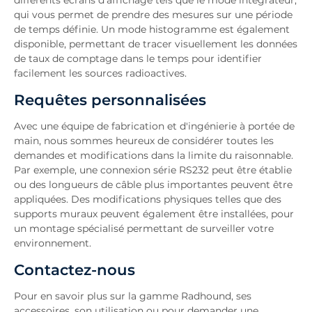
qui vous permet de prendre des mesures sur une période
de temps définie. Un mode histogramme est également
disponible, permettant de tracer visuellement les données
de taux de comptage dans le temps pour identifier
facilement les sources radioactives.
Requêtes personnalisées
Avec une équipe de fabrication et d'ingénierie à portée de
main, nous sommes heureux de considérer toutes les
demandes et modifications dans la limite du raisonnable.
Par exemple, une connexion série RS232 peut être établie
ou des longueurs de câble plus importantes peuvent être
appliquées. Des modifications physiques telles que des
supports muraux peuvent également être installées, pour
un montage spécialisé permettant de surveiller votre
environnement.
Contactez-nous
Pour en savoir plus sur la gamme Radhound, ses
accessoires, son utilisation ou pour demander une