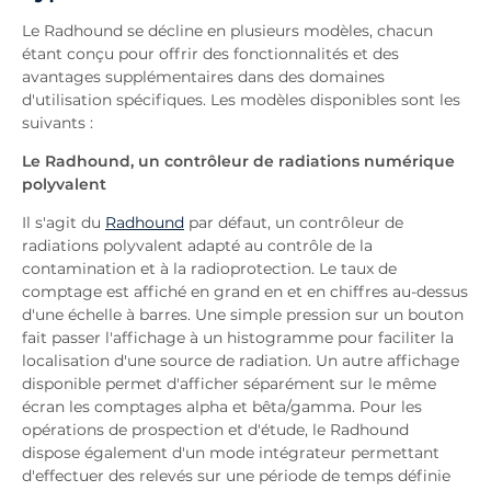
Le Radhound se décline en plusieurs modèles, chacun
étant conçu pour offrir des fonctionnalités et des
avantages supplémentaires dans des domaines
d'utilisation spécifiques. Les modèles disponibles sont les
suivants :
Le Radhound, un contrôleur de radiations numérique
polyvalent
Il s'agit du
Radhound
par défaut, un contrôleur de
radiations polyvalent adapté au contrôle de la
contamination et à la radioprotection. Le taux de
comptage est affiché en grand en et en chiffres au-dessus
d'une échelle à barres. Une simple pression sur un bouton
fait passer l'affichage à un histogramme pour faciliter la
localisation d'une source de radiation. Un autre affichage
disponible permet d'afficher séparément sur le même
écran les comptages alpha et bêta/gamma. Pour les
opérations de prospection et d'étude, le Radhound
dispose également d'un mode intégrateur permettant
d'effectuer des relevés sur une période de temps définie