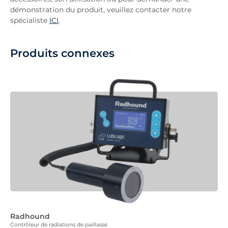
démonstration du produit, veuillez contacter notre
spécialiste
ICI
.
Produits connexes
Radhound
Contrôleur de radiations de paillasse