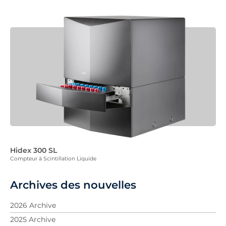
Hidex 300 SL
Compteur à Scintillation Liquide
Archives des nouvelles
2026 Archive
2025 Archive