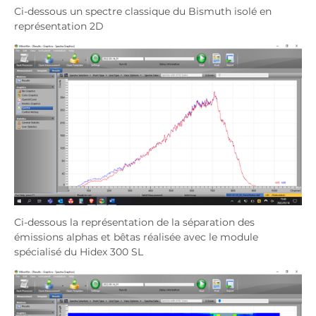
Ci-dessous un spectre classique du Bismuth isolé en
représentation 2D
Ci-dessous la représentation de la séparation des
émissions alphas et bêtas réalisée avec le module
spécialisé du Hidex 300 SL