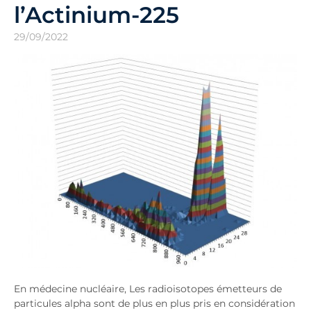
l’Actinium-225
29/09/2022
En médecine nucléaire, Les radioisotopes émetteurs de
particules alpha sont de plus en plus pris en considération