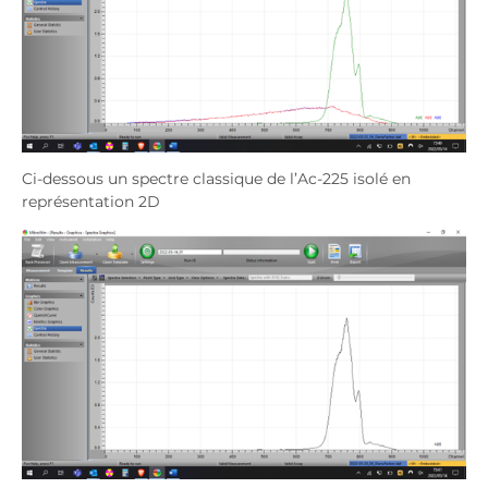
Ci-dessous un spectre classique de l’Ac-225 isolé en
représentation 2D