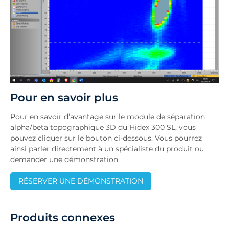
Pour en savoir plus
Pour en savoir d’avantage sur le module de séparation
alpha/beta topographique 3D du Hidex 300 SL, vous
pouvez cliquer sur le bouton ci-dessous. Vous pourrez
ainsi parler directement à un spécialiste du produit ou
demander une démonstration.
RÉSERVER UNE DÉMONSTRATION
Produits connexes