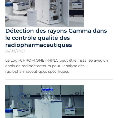
Détection des rayons Gamma dans
le contrôle qualité des
radiopharmaceutiques
27/09/2023
Le Logi-CHROM ONE r-HPLC peut être installée avec un
choix de radiodétecteurs pour l'analyse des
radiopharmaceutiques spécifiques