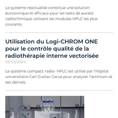
Le système réactualisé constitue une solution
économique et efficace pour les tests de pureté
radiochimique utilisant les modules HPLC les plus
courants.
Utilisation du Logi-CHROM ONE
pour le contrôle qualité de la
radiothérapie interne vectorisée
05/03/2024
Le système compact radio- HPLC est utilisé par l'hôpital
universitaire Carl Gustav Carus pour analyser l'actinium et
ses dérivés.