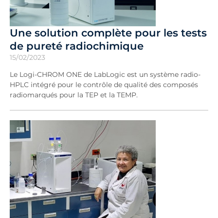
Une solution complète pour les tests
de pureté radiochimique
15/02/2023
Le Logi-CHROM ONE de LabLogic est un système radio-
HPLC intégré pour le contrôle de qualité des composés
radiomarqués pour la TEP et la TEMP.