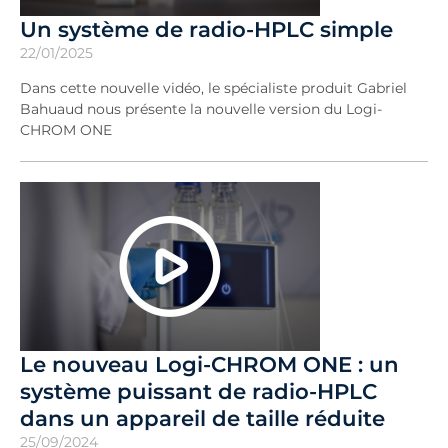
Un système de radio-HPLC simple
22/01/2025
Dans cette nouvelle vidéo, le spécialiste produit Gabriel
Bahuaud nous présente la nouvelle version du Logi-
CHROM ONE
Le nouveau Logi-CHROM ONE : un
système puissant de radio-HPLC
dans un appareil de taille réduite
25/09/2024