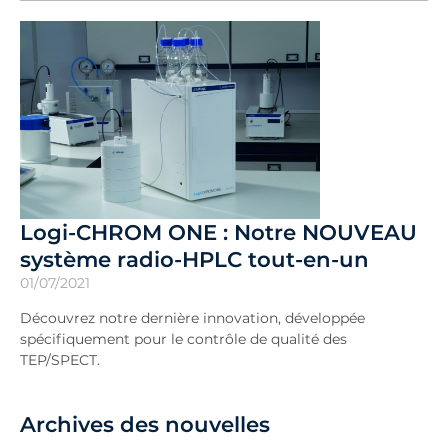
Logi-CHROM ONE : Notre NOUVEAU
système radio-HPLC tout-en-un
01/07/2021
Découvrez notre dernière innovation, développée
spécifiquement pour le contrôle de qualité des
TEP/SPECT.
Archives des nouvelles