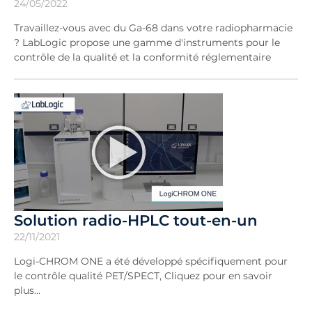
24/05/2022
Travaillez-vous avec du Ga-68 dans votre radiopharmacie
? LabLogic propose une gamme d'instruments pour le
contrôle de la qualité et la conformité réglementaire
Solution radio-HPLC tout-en-un
22/11/2021
Logi-CHROM ONE a été développé spécifiquement pour
le contrôle qualité PET/SPECT, Cliquez pour en savoir
plus…