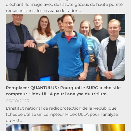
d'échantillonnage avec de l'azote gazeux de haute pureté,
réduisant ainsi les niveaux de radon…
Remplacer QUANTULUS : Pourquoi le SURO a choisi le
compteur Hidex ULLA pour l'analyse du tritium
06/08/2025
L'institut national de radioprotection de la République
tchèque utilise un compteur Hidex ULLA pour l'analyse
du H-3…