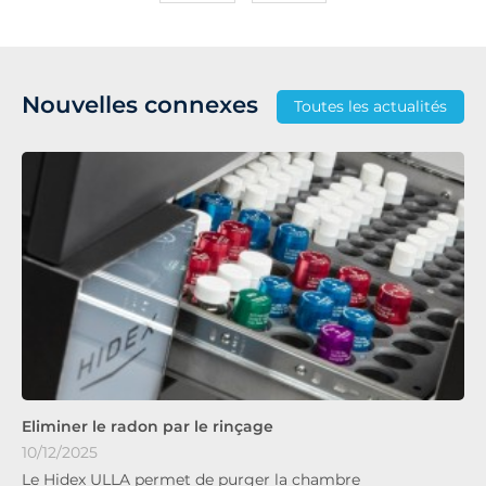
Nouvelles connexes
Toutes les actualités
Eliminer le radon par le rinçage
10/12/2025
Le Hidex ULLA permet de purger la chambre