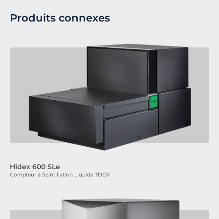
Produits connexes
Hidex 600 SLe
Compteur à Scintillation Liquide TDCR