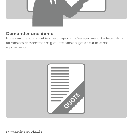
Demander une démo
Nous comprenons combien il est important d'essayer avant d'acheter. Nous
offrons des démonstrations gratuites sans obligation sur tous nos
équipements.
Obtenir un devis