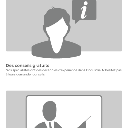
Des conseils gratuits
Nos spécialistes ont des décennies d'expérience dans l'industrie. N'hésitez pas
à leurs demander conseils