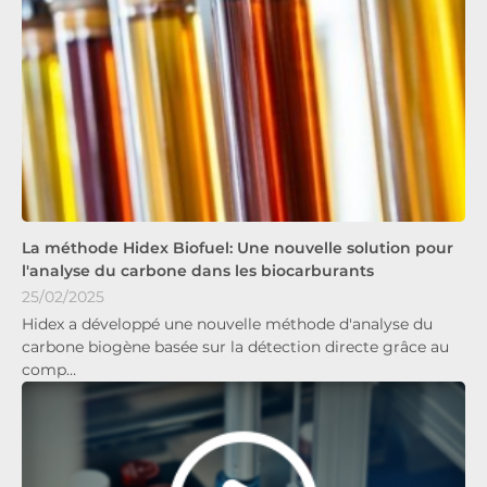
La méthode Hidex Biofuel: Une nouvelle solution pour
l'analyse du carbone dans les biocarburants
25/02/2025
Hidex a développé une nouvelle méthode d'analyse du
carbone biogène basée sur la détection directe grâce au
comp…