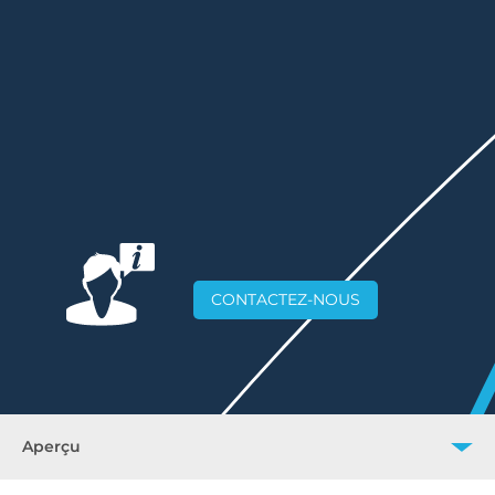
CONTACTEZ-NOUS
Aperçu