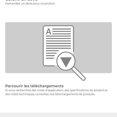
Demandez un devis pour ce produit.
Parcourir les téléchargements
Si vous recherchez des notes d'application, des spécifications de produit et
des notes techniques, consultez nos téléchargements de produits.