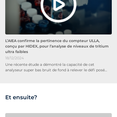
L’AIEA confirme la pertinence du compteur ULLA,
conçu par HIDEX, pour l’analyse de niveaux de tritium
ultra faibles
18/12/2024
Une récente étude a démontré la capacité de cet
analyseur super bas bruit de fond à relever le défi posé…
Et ensuite?