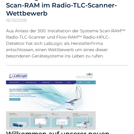
Scan-RAM im Radio-TLC-Scanner-
Wettbewerb
16/10/2018
Aus Anlass der 500. Installation der Systeme Scan-RAM™
Radio-TLC-Scanner und Flow-RAM™ Radio-HPLC-
Detektor hat sich LabLogic als Herstellerfirma
entschlossen, einen Wettbewerb um eines dieser
besonderen Gerätesysteme ins Leben zu rufen.
Wilkommen auf unserer neuen