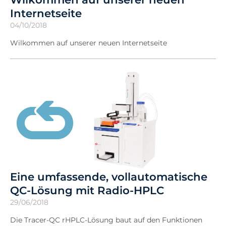
Internetseite
04/10/2018
Wilkommen auf unserer neuen Internetseite
Eine umfassende, vollautomatische
QC-Lösung mit Radio-HPLC
29/06/2018
Die Tracer-QC rHPLC-Lösung baut auf den Funktionen