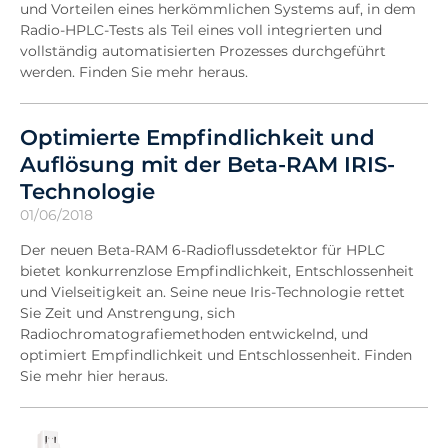
und Vorteilen eines herkömmlichen Systems auf, in dem
Radio-HPLC-Tests als Teil eines voll integrierten und
vollständig automatisierten Prozesses durchgeführt
werden. Finden Sie mehr heraus.
Optimierte Empfindlichkeit und
Auflösung mit der Beta-RAM IRIS-
Technologie
01/06/2018
Der neuen Beta-RAM 6-Radioflussdetektor für HPLC
bietet konkurrenzlose Empfindlichkeit, Entschlossenheit
und Vielseitigkeit an. Seine neue Iris-Technologie rettet
Sie Zeit und Anstrengung, sich
Radiochromatografiemethoden entwickelnd, und
optimiert Empfindlichkeit und Entschlossenheit. Finden
Sie mehr hier heraus.