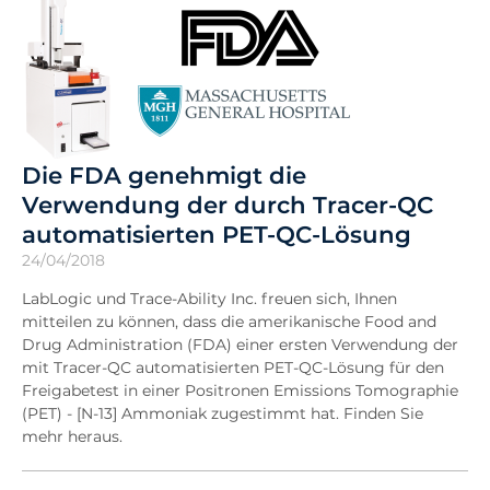
Die FDA genehmigt die
Verwendung der durch Tracer-QC
automatisierten PET-QC-Lösung
24/04/2018
LabLogic und Trace-Ability Inc. freuen sich, Ihnen
mitteilen zu können, dass die amerikanische Food and
Drug Administration (FDA) einer ersten Verwendung der
mit Tracer-QC automatisierten PET-QC-Lösung für den
Freigabetest in einer Positronen Emissions Tomographie
(PET) - [N-13] Ammoniak zugestimmt hat. Finden Sie
mehr heraus.