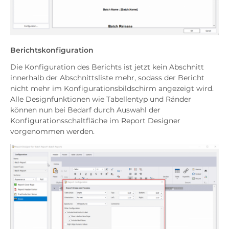
Berichtskonfiguration
Die Konfiguration des Berichts ist jetzt kein Abschnitt
innerhalb der Abschnittsliste mehr, sodass der Bericht
nicht mehr im Konfigurationsbildschirm angezeigt wird.
Alle Designfunktionen wie Tabellentyp und Ränder
können nun bei Bedarf durch Auswahl der
Konfigurationsschaltfläche im Report Designer
vorgenommen werden.