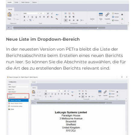
Neue Liste im Dropdown-Bereich
In der neuesten Version von PETra bleibt die Liste der
Berichtsabschnitte beim Erstellen eines neuen Berichts
nun leer. So können Sie die Abschnitte auswählen, die für
die Art des zu erstellenden Berichts relevant sind.