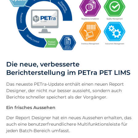
Die neue, verbesserte
Berichterstellung im PETra PET LIMS
Das neueste PETra-Update enthält einen neuen Report
Designer, der nicht nur besser aussieht, sondern auch
Berichte schneller speichert als der Vorgänger.
Ein frisches Aussehen
Der Report Designer hat ein neues Aussehen erhalten, das
auch eine benutzerfreundlichere Multifunktionsleiste für
jeden Batch-Bereich umfasst.