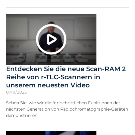
Entdecken Sie die neue Scan-RAM 2
Reihe von r-TLC-Scannern in
unserem neuesten Video
07/11/2023
Sehen Sie, wie wir die fortschrittlichen Funktionen der
nächsten Generation von Radiochromatographie-Geräten
demonstrieren