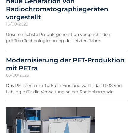
neue Generation von
Radiochromatographiegeräten
vorgestellt
16/08/2023
Unsere nächste Produktgeneration verspricht den
größten Technologiesprung der letzten Jahre
Modernisierung der PET-Produktion
mit PETra
03/08/2023
Das PET-Zentrum Turku in Finnland wählt das LIMS von
LabLogic für die Verwaltung seiner Radiopharmazie