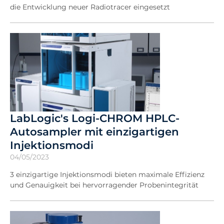
die Entwicklung neuer Radiotracer eingesetzt
LabLogic's Logi-CHROM HPLC-
Autosampler mit einzigartigen
Injektionsmodi
04/05/2023
3 einzigartige Injektionsmodi bieten maximale Effizienz
und Genauigkeit bei hervorragender Probenintegrität