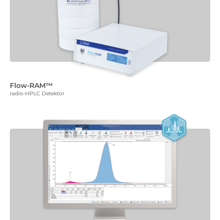
Flow-RAM™
radio-HPLC Detektor