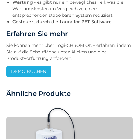
Wartung
- es gibt nur ein bewegliches Teil, was die
Wartungskosten im Vergleich zu einem
entsprechenden stapelbaren System reduziert
Gesteuert durch die Laura for PET-Software
Erfahren Sie mehr
Sie können mehr über Logi-CHROM ONE erfahren, indem
Sie auf die Schaltfläche unten klicken und eine
Produktvorführung anfordern.
DEMO BUCHEN
Ähnliche Produkte