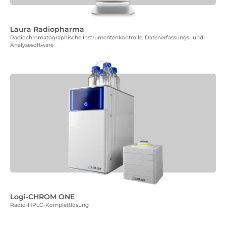
Laura Radiopharma
Radiochromatographische Instrumentenkontrolle, Datenerfassungs- und
Analysesoftware
Logi-CHROM ONE
Radio-HPLC-Komplettlösung