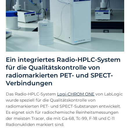
Ein integriertes Radio-HPLC-System
für die Qualitätskontrolle von
radiomarkierten PET- und SPECT-
Verbindungen
Das Radio-HPLC-System
Logi-CHROM ONE
von LabLogic
wurde speziell für die Qualitätskontrolle von
radiomarkierten PET- und SPECT-Substanzen entwickelt.
Es eignet sich für radiochemische Reinheitsmessungen
der meisten Tracer, die mit Ga-68, Tc-99, F-18 und C-11
Radionukliden markiert sind.