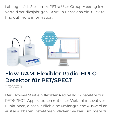
LabLogic lädt Sie zum 4. PETra User Group Meeting im
Vorfeld der diesjährigen EANM in Barcelona ein. Click to
find out more information.
Flow-RAM: Flexibler Radio-HPLC-
Detektor für PET/SPECT
11/04/2019
Der Flow-RAM ist ein flexibler Radio-HPLC-Detektor für
PET/SPECT- Applikationen mit einer Vielzahl innovativer
Funktionen, einschließlich eine umfangreiche Auswahl an
austauschbaren Detektoren. Klicken Sie hier, um mehr zu