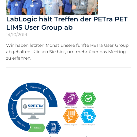
LabLogic hält Treffen der PETra PET
LIMS User Group ab
14/10/2019
Wir haben letzten Monat unsere fünfte PETra User Group
abgehalten. Klicken Sie hier, um mehr über das Meeting
zu erfahren.