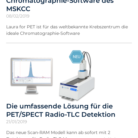
Chromatographie-Software des
MSKCC
08/02/2019
Laura for PET ist für das weltbekannte Krebszentrum die
ideale Chromatographie-Software
Die umfassende Lösung für die
PET/SPECT Radio-TLC Detektion
21/01/2019
Das neue Scan-RAM Modell kann ab sofort mit 2