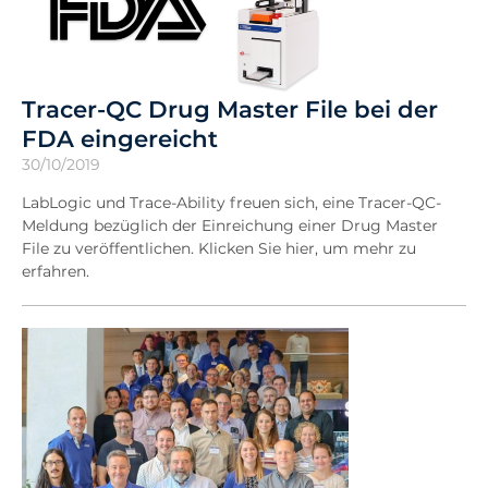
Tracer-QC Drug Master File bei der
FDA eingereicht
30/10/2019
LabLogic und Trace-Ability freuen sich, eine Tracer-QC-
Meldung bezüglich der Einreichung einer Drug Master
File zu veröffentlichen. Klicken Sie hier, um mehr zu
erfahren.