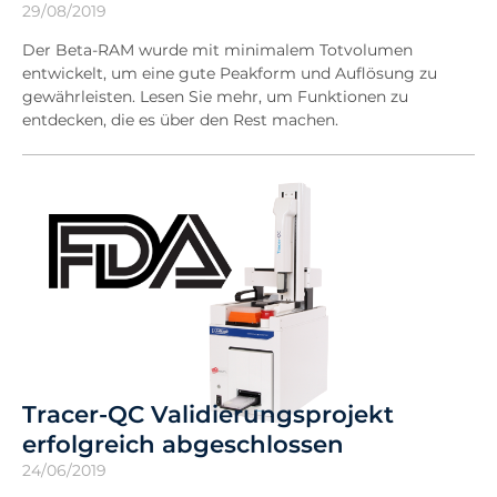
29/08/2019
Der Beta-RAM wurde mit minimalem Totvolumen
entwickelt, um eine gute Peakform und Auflösung zu
gewährleisten. Lesen Sie mehr, um Funktionen zu
entdecken, die es über den Rest machen.
Tracer-QC Validierungsprojekt
erfolgreich abgeschlossen
24/06/2019