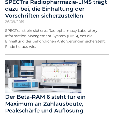
SPECTra Radiopharmazie-LIMS trägt
dazu bei, die Einhaltung der
Vorschriften sicherzustellen
26/09/2019
SPECTra ist ein sicheres Radiopharmacy Laboratory
Information Management System (LIMS), das die
Einhaltung der behördlichen Anforderungen sicherstellt.
Finde heraus wie.
Der Beta-RAM 6 steht für ein
Maximum an Zählausbeute,
Peakschärfe und Auflösung