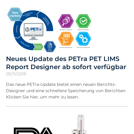
Neues Update des PETra PET LIMS
Report Designer ab sofort verfügbar
05/11/2019
Das neue PETra-Update bietet einen neuen Berichts-
Designer und eine schnellere Speicherung von Berichten.
Klicken Sie hier, um mehr zu lesen.