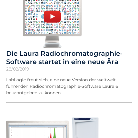
Die Laura Radiochromatographie-
Software startet in eine neue Ära
28/02/2019
LabLogic freut sich, eine neue Version der weltweit
führenden Radiochromatographie-Software Laura 6
bekanntgeben zu können