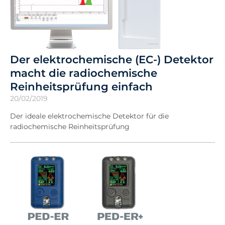
Der elektrochemische (EC-) Detektor
macht die radiochemische
Reinheitsprüfung einfach
20/02/2019
Der ideale elektrochemische Detektor für die
radiochemische Reinheitsprüfung