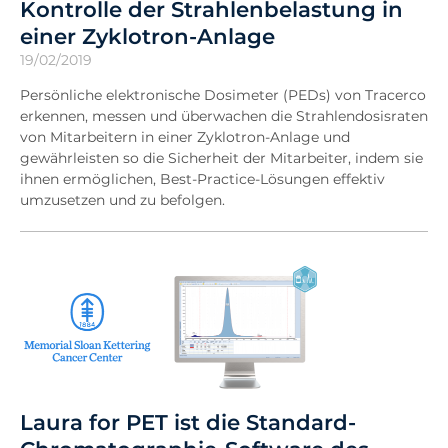
Kontrolle der Strahlenbelastung in
einer Zyklotron-Anlage
19/02/2019
Persönliche elektronische Dosimeter (PEDs) von Tracerco
erkennen, messen und überwachen die Strahlendosisraten
von Mitarbeitern in einer Zyklotron-Anlage und
gewährleisten so die Sicherheit der Mitarbeiter, indem sie
ihnen ermöglichen, Best-Practice-Lösungen effektiv
umzusetzen und zu befolgen.
Laura for PET ist die Standard-