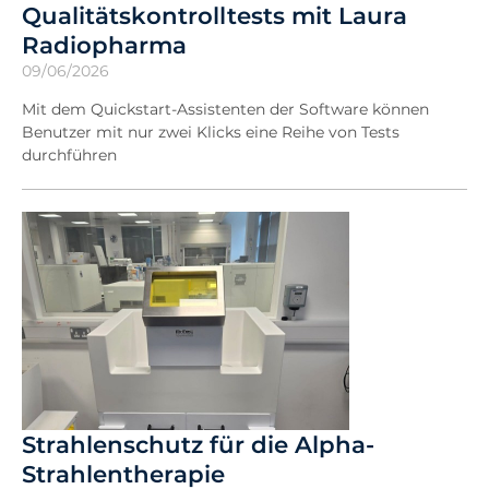
Qualitätskontrolltests mit Laura
Radiopharma
09/06/2026
Mit dem Quickstart-Assistenten der Software können
Benutzer mit nur zwei Klicks eine Reihe von Tests
durchführen
Strahlenschutz für die Alpha-
Strahlentherapie