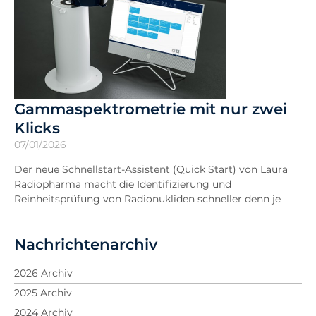
Gammaspektrometrie mit nur zwei
Klicks
07/01/2026
Der neue Schnellstart-Assistent (Quick Start) von Laura
Radiopharma macht die Identifizierung und
Reinheitsprüfung von Radionukliden schneller denn je
Nachrichtenarchiv
2026 Archiv
2025 Archiv
2024 Archiv