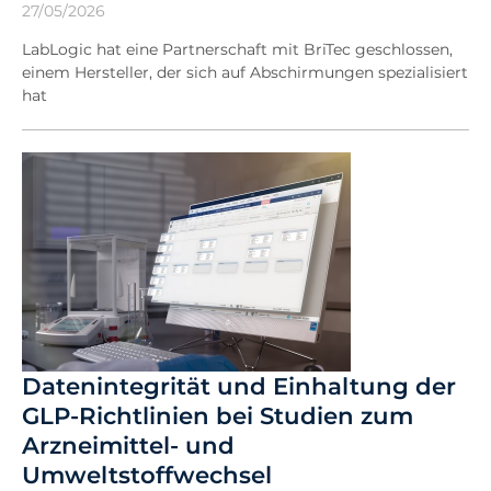
27/05/2026
LabLogic hat eine Partnerschaft mit BriTec geschlossen,
einem Hersteller, der sich auf Abschirmungen spezialisiert
hat
Datenintegrität und Einhaltung der
GLP-Richtlinien bei Studien zum
Arzneimittel- und
Umweltstoffwechsel