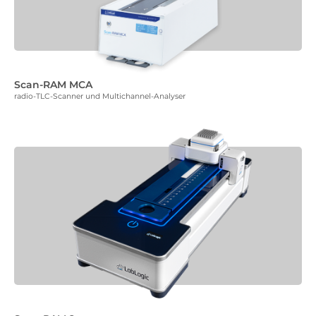
Scan-RAM MCA
radio-TLC-Scanner und Multichannel-Analyser