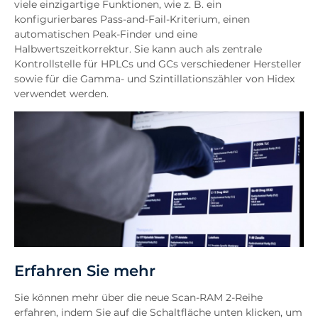
viele einzigartige Funktionen, wie z. B. ein
konfigurierbares Pass-and-Fail-Kriterium, einen
automatischen Peak-Finder und eine
Halbwertszeitkorrektur. Sie kann auch als zentrale
Kontrollstelle für HPLCs und GCs verschiedener Hersteller
sowie für die Gamma- und Szintillationszähler von Hidex
verwendet werden.
Erfahren Sie mehr
Sie können mehr über die neue Scan-RAM 2-Reihe
erfahren, indem Sie auf die Schaltfläche unten klicken, um