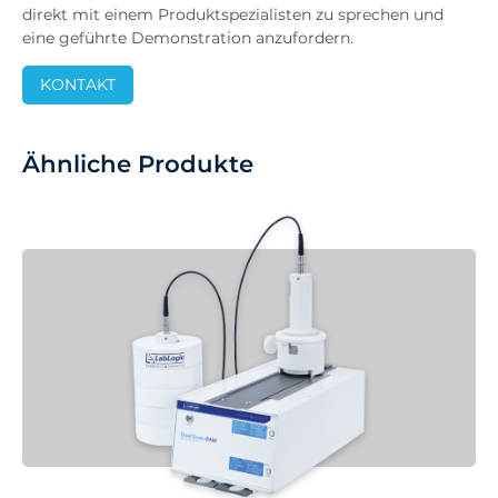
direkt mit einem Produktspezialisten zu sprechen und
eine geführte Demonstration anzufordern.
KONTAKT
Ähnliche Produkte