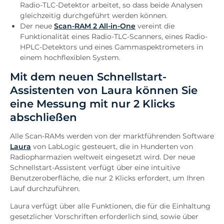
Radio-TLC-Detektor arbeitet, so dass beide Analysen
gleichzeitig durchgeführt werden können.
Der neue
Scan-RAM 2 All-in-One
vereint die
Funktionalität eines Radio-TLC-Scanners, eines Radio-
HPLC-Detektors und eines Gammaspektrometers in
einem hochflexiblen System.
Mit dem neuen Schnellstart-
Assistenten von Laura können Sie
eine Messung mit nur 2 Klicks
abschließen
Alle Scan-RAMs werden von der marktführenden Software
Laura
von LabLogic gesteuert, die in Hunderten von
Radiopharmazien weltweit eingesetzt wird. Der neue
Schnellstart-Assistent verfügt über eine intuitive
Benutzeroberfläche, die nur 2 Klicks erfordert, um Ihren
Lauf durchzuführen.
Laura verfügt über alle Funktionen, die für die Einhaltung
gesetzlicher Vorschriften erforderlich sind, sowie über