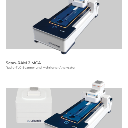
Scan-RAM 2 MCA
Radio-TLC-Scanner und Mehrkanal-Analysator