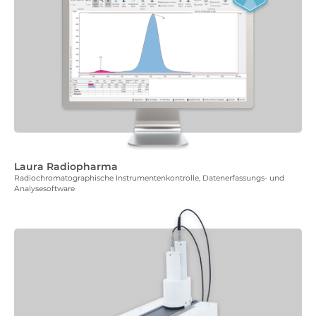
Laura Radiopharma
Radiochromatographische Instrumentenkontrolle, Datenerfassungs- und
Analysesoftware