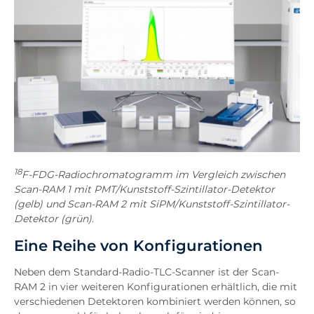
18
F-FDG-Radiochromatogramm im Vergleich zwischen
Scan-RAM 1 mit PMT/Kunststoff-Szintillator-Detektor
(gelb) und Scan-RAM 2 mit SiPM/Kunststoff-Szintillator-
Detektor (grün).
Eine Reihe von Konfigurationen
Neben dem Standard-Radio-TLC-Scanner ist der Scan-
RAM 2 in vier weiteren Konfigurationen erhältlich, die mit
verschiedenen Detektoren kombiniert werden können, so