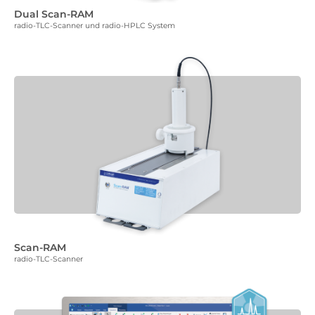
Dual Scan-RAM
radio-TLC-Scanner und radio-HPLC System
Scan-RAM
radio-TLC-Scanner