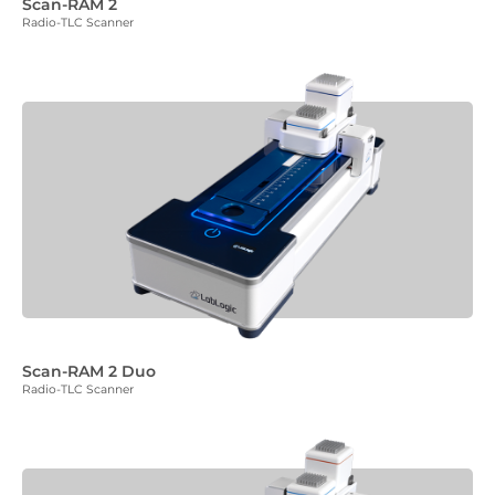
Scan-RAM 2
Radio-TLC Scanner
Scan-RAM 2 Duo
Radio-TLC Scanner