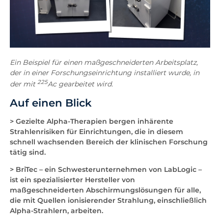
Ein Beispiel für einen maßgeschneiderten Arbeitsplatz,
der in einer Forschungseinrichtung installiert wurde, in
225
der mit
Ac gearbeitet wird.
Auf einen Blick
> Gezielte Alpha-Therapien bergen inhärente
Strahlenrisiken für Einrichtungen, die in diesem
schnell wachsenden Bereich der klinischen Forschung
tätig sind.
> BriTec – ein Schwesterunternehmen von LabLogic –
ist ein spezialisierter Hersteller von
maßgeschneiderten Abschirmungslösungen für alle,
die mit Quellen ionisierender Strahlung, einschließlich
Alpha-Strahlern, arbeiten.