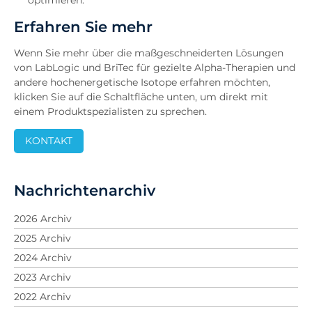
optimieren.
Erfahren Sie mehr
Wenn Sie mehr über die maßgeschneiderten Lösungen
von LabLogic und BriTec für gezielte Alpha-Therapien und
andere hochenergetische Isotope erfahren möchten,
klicken Sie auf die Schaltfläche unten, um direkt mit
einem Produktspezialisten zu sprechen.
KONTAKT
Nachrichtenarchiv
2026 Archiv
2025 Archiv
2024 Archiv
2023 Archiv
2022 Archiv