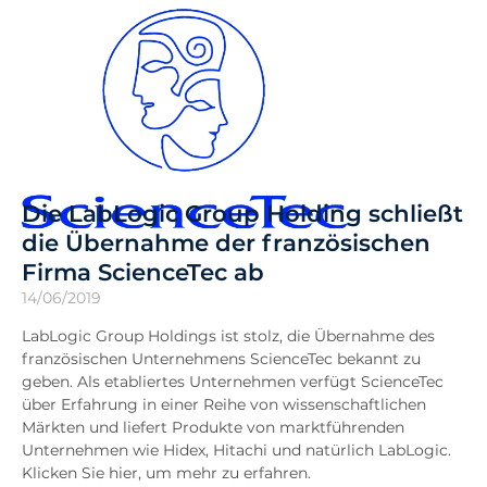
Die LabLogic Group Holding schließt
die Übernahme der französischen
Firma ScienceTec ab
14/06/2019
LabLogic Group Holdings ist stolz, die Übernahme des
französischen Unternehmens ScienceTec bekannt zu
geben. Als etabliertes Unternehmen verfügt ScienceTec
über Erfahrung in einer Reihe von wissenschaftlichen
Märkten und liefert Produkte von marktführenden
Unternehmen wie Hidex, Hitachi und natürlich LabLogic.
Klicken Sie hier, um mehr zu erfahren.