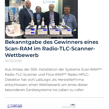
Bekanntgabe des Gewinners eines
Scan-RAM im Radio-TLC-Scanner-
Wettbewerb
16/10/2018
Aus Anlass der 500. Installation der Systeme Scan-RAM™
Radio-TLC-Scanner und Flow-RAM™ Radio-HPLC-
Detektor hat sich LabLogic als Herstellerfirma
entschlossen, einen Wettbewerb um eines dieser
besonderen Gerätesysteme ins Leben zu rufen.