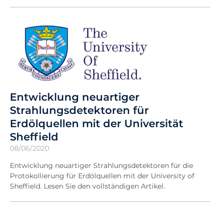
Entwicklung neuartiger
Strahlungsdetektoren für
Erdölquellen mit der Universität
Sheffield
08/06/2020
Entwicklung neuartiger Strahlungsdetektoren für die
Protokollierung für Erdölquellen mit der University of
Sheffield. Lesen Sie den vollständigen Artikel.