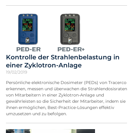
Kontrolle der Strahlenbelastung in
einer Zyklotron-Anlage
19/02/2019
Persönliche elektronische Dosimeter (PEDs) von Tracerco
erkennen, messen und überwachen die Strahlendosisraten
von Mitarbeitern in einer Zyklotron-Anlage und
gewährleisten so die Sicherheit der Mitarbeiter, indem sie
ihnen ermöglichen, Best-Practice-Lösungen effektiv
umzusetzen und zu befolgen.