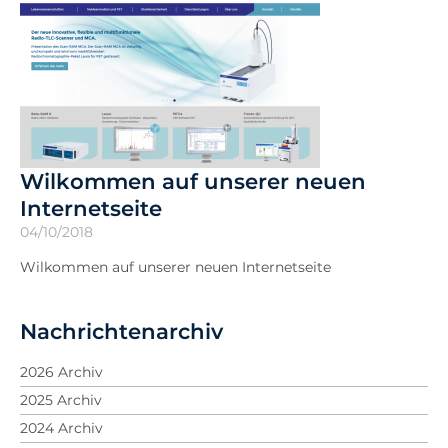
Wilkommen auf unserer neuen
Internetseite
04/10/2018
Wilkommen auf unserer neuen Internetseite
Nachrichtenarchiv
2026 Archiv
2025 Archiv
2024 Archiv