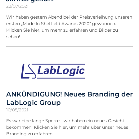
22/07/2021
Wir haben gestern Abend bei der Preisverleihung unseren
ersten „Made In Sheffield Awards 2020“ gewonnen.
Klicken Sie hier, um mehr zu erfahren und Bilder zu
sehen!
ANKÜNDIGUNG! Neues Branding der
LabLogic Group
10/05/2021
Es war eine lange Sperre... wir haben ein neues Gesicht
bekommen! Klicken Sie hier, um mehr über unser neues
Branding zu erfahren.