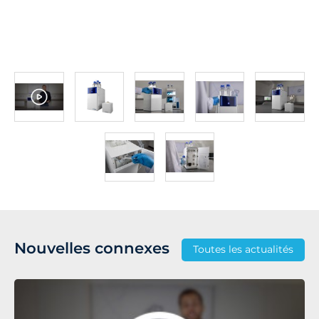
Nouvelles connexes
Toutes les actualités