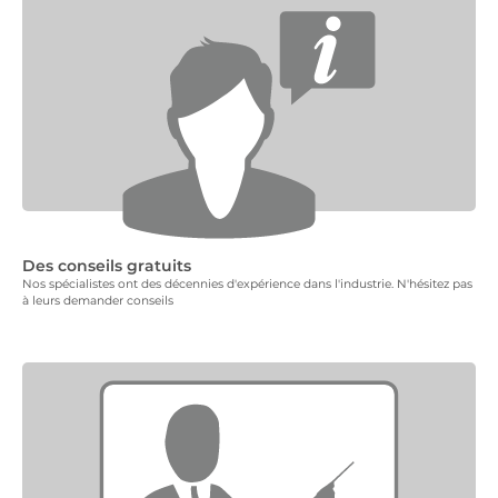
Des conseils gratuits
Nos spécialistes ont des décennies d'expérience dans l'industrie. N'hésitez pas
à leurs demander conseils