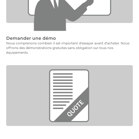
Demander une démo
Nous comprenons combien il est important d'essayer avant d'acheter. Nous
offrons des démonstrations gratuites sans obligation sur tous nos
équipements.