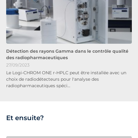
Détection des rayons Gamma dans le contrôle qualité
des radiopharmaceutiques
27/09/2023
Le Logi-CHROM ONE r-HPLC peut être installée avec un
choix de radiodétecteurs pour l'analyse des
radiopharmaceutiques spéci…
Et ensuite?