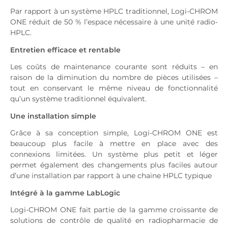
Par rapport à un système HPLC traditionnel, Logi-CHROM
ONE réduit de 50 % l’espace nécessaire à une unité radio-
HPLC.
Entretien efficace et rentable
Les coûts de maintenance courante sont réduits – en
raison de la diminution du nombre de pièces utilisées –
tout en conservant le même niveau de fonctionnalité
qu’un système traditionnel équivalent.
Une installation simple
Grâce à sa conception simple, Logi-CHROM ONE est
beaucoup plus facile à mettre en place avec des
connexions limitées. Un système plus petit et léger
permet également des changements plus faciles autour
d’une installation par rapport à une chaine HPLC typique
Intégré à la gamme LabLogic
Logi-CHROM ONE fait partie de la gamme croissante de
solutions de contrôle de qualité en radiopharmacie de