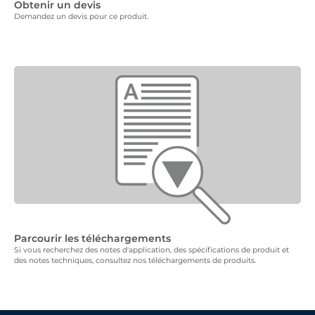
Obtenir un devis
Demandez un devis pour ce produit.
Parcourir les téléchargements
Si vous recherchez des notes d'application, des spécifications de produit et
des notes techniques, consultez nos téléchargements de produits.