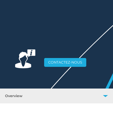
CONTACTEZ-NOUS
Overview
Overview