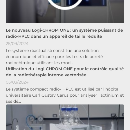
Le nouveau Logi-CHROM ONE : un système puissant de
radio-HPLC dans un appareil de taille réduite
25/09/2024
Le système réactualisé constitue une solution
économique et efficace pour les tests de pureté
radiochimique utilisant les mod…
Utilisation du Logi-CHROM ONE pour le contrôle qualité
de la radiothérapie interne vectorisée
05/03/2024
Le système compact radio- HPLC est utilisé par l'hôpital
universitaire Carl Gustav Carus pour analyser l'actinium et
ses dé…