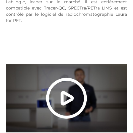
LabLogic, leader sur le marché. Il est entièrement
compatible avec Tracer-QC, SPECTra/PETra LIMS et est
contrôlé par le logiciel de radiochromatographie Laura
for PET.