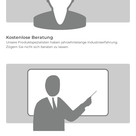
Kostenlose Beratung
Unsere Produktspezialisten haben jahrzehntelange Industrieerfahrung.
Zögern Sie nicht sich beraten zu lassen.