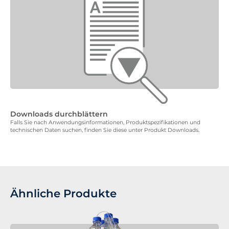
Downloads durchblättern
Falls Sie nach Anwendungsinformationen, Produktspezifikationen und
technischen Daten suchen, finden Sie diese unter Produkt Downloads.
Ähnliche Produkte