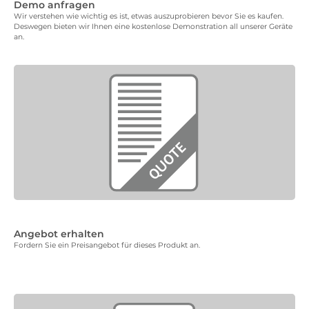
Demo anfragen
Wir verstehen wie wichtig es ist, etwas auszuprobieren bevor Sie es kaufen.
Deswegen bieten wir Ihnen eine kostenlose Demonstration all unserer Geräte
an.
Angebot erhalten
Fordern Sie ein Preisangebot für dieses Produkt an.