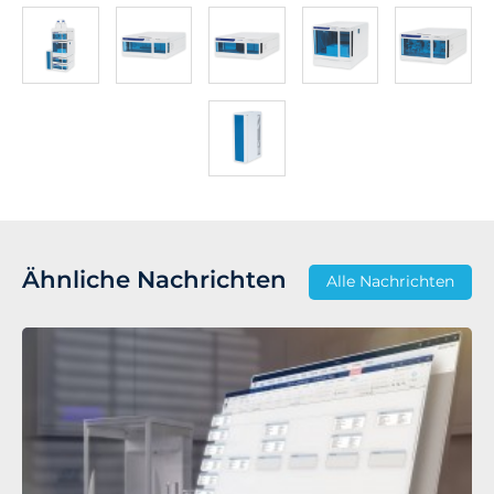
Ähnliche Nachrichten
Alle Nachrichten