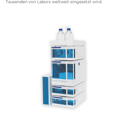
Tausenden von Labors weltweit eingesetzt wird.