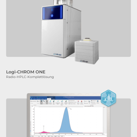
Logi-CHROM ONE
Radio-HPLC-Komplettlösung