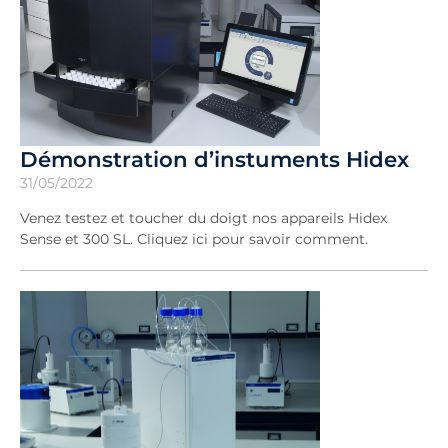
Démonstration d’instuments Hidex
31/05/2022
Venez testez et toucher du doigt nos appareils Hidex
Sense et 300 SL. Cliquez ici pour savoir comment.