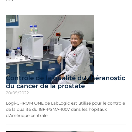
Contrôle de la qualité du théranostic
du cancer de la prostate
20/09/2022
Logi-CHROM ONE de LabLogic est utilisé pour le contrôle
de la qualité du 18F-PSMA-1007 dans les hôpitaux
d'Amérique centrale