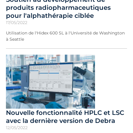
produits radiopharmaceutiques
pour l'alphathérapie ciblée
17/05/2022
Utilisation de l'Hidex 600 SL à l'Université de Washington
à Seattle
Nouvelle fonctionnalité HPLC et LSC
avec la dernière version de Debra
12/05/2022