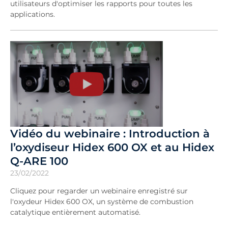
utilisateurs d'optimiser les rapports pour toutes les
applications.
Vidéo du webinaire : Introduction à
l’oxydiseur Hidex 600 OX et au Hidex
Q-ARE 100
23/02/2022
Cliquez pour regarder un webinaire enregistré sur
l'oxydeur Hidex 600 OX, un système de combustion
catalytique entièrement automatisé.