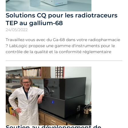
Solutions CQ pour les radiotraceurs
TEP au gallium-68
24/05/2022
Travaillez-vous avec du Ga-68 dans votre radiopharmacie
? LabLogic propose une gamme d'instruments pour le
contrôle de la qualité et la conformité réglementaire
Soutien au développement de