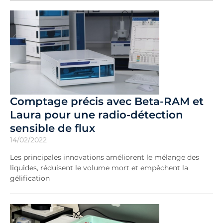
Comptage précis avec Beta-RAM et
Laura pour une radio-détection
sensible de flux
14/02/2022
Les principales innovations améliorent le mélange des
liquides, réduisent le volume mort et empêchent la
gélification