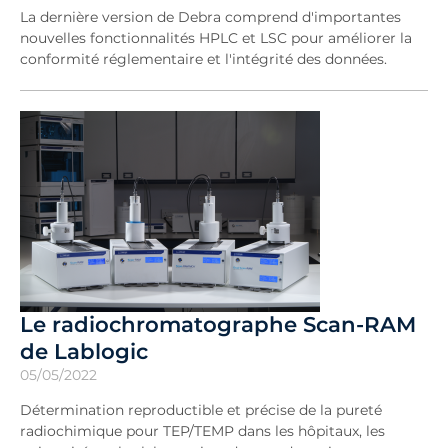
La dernière version de Debra comprend d'importantes
nouvelles fonctionnalités HPLC et LSC pour améliorer la
conformité réglementaire et l'intégrité des données.
Le radiochromatographe Scan-RAM
de Lablogic
05/05/2022
Détermination reproductible et précise de la pureté
radiochimique pour TEP/TEMP dans les hôpitaux, les