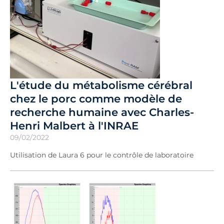
L'étude du métabolisme cérébral
chez le porc comme modèle de
recherche humaine avec Charles-
Henri Malbert à l'INRAE
09/02/2022
Utilisation de Laura 6 pour le contrôle de laboratoire