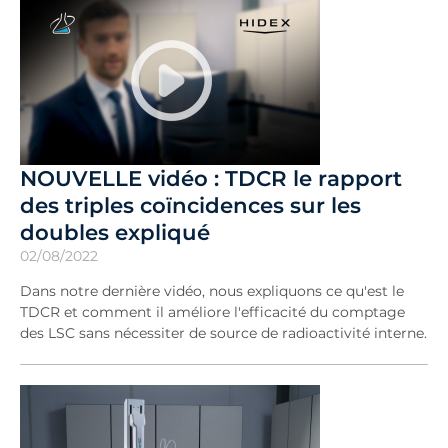
NOUVELLE vidéo : TDCR le rapport
des triples coïncidences sur les
doubles expliqué
02/08/2022
Dans notre dernière vidéo, nous expliquons ce qu'est le
TDCR et comment il améliore l'efficacité du comptage
des LSC sans nécessiter de source de radioactivité interne.