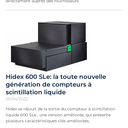
directement auprès des fournisseurs
Hidex 600 SLe: la toute nouvelle
génération de compteurs à
scintillation liquide
05/04/2022
Hidex se réjouit de la sortie du compteur à scintillation
liquide 600 SLe , une version améliorée, qui présente
plusieurs caractéristiques clés améliorées.