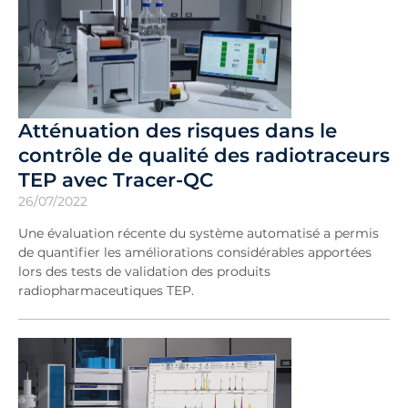
Atténuation des risques dans le
contrôle de qualité des radiotraceurs
TEP avec Tracer-QC
26/07/2022
Une évaluation récente du système automatisé a permis
de quantifier les améliorations considérables apportées
lors des tests de validation des produits
radiopharmaceutiques TEP.