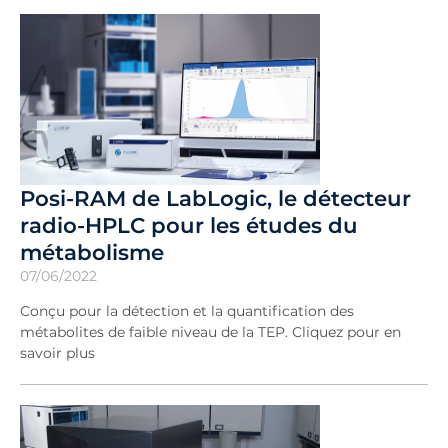
Posi-RAM de LabLogic, le détecteur
radio-HPLC pour les études du
métabolisme
07/06/2022
Conçu pour la détection et la quantification des
métabolites de faible niveau de la TEP. Cliquez pour en
savoir plus