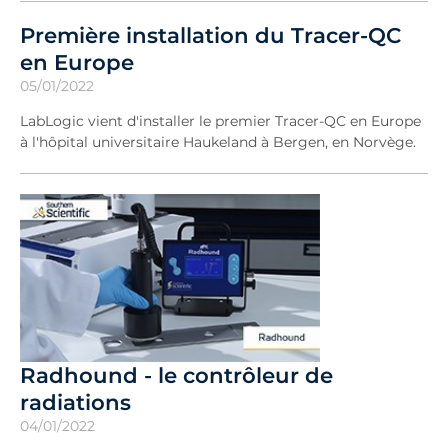
Première installation du Tracer-QC
en Europe
05/01/2022
LabLogic vient d'installer le premier Tracer-QC en Europe
à l'hôpital universitaire Haukeland à Bergen, en Norvège.
Radhound - le contrôleur de
radiations
04/01/2022