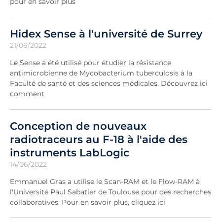
pour en savoir plus
Hidex Sense à l'université de Surrey
21/06/2022
Le Sense a été utilisé pour étudier la résistance
antimicrobienne de Mycobacterium tuberculosis à la
Faculté de santé et des sciences médicales. Découvrez ici
comment
Conception de nouveaux
radiotraceurs au F-18 à l'aide des
instruments LabLogic
14/06/2022
Emmanuel Gras a utilise le Scan-RAM et le Flow-RAM à
l'Université Paul Sabatier de Toulouse pour des recherches
collaboratives. Pour en savoir plus, cliquez ici