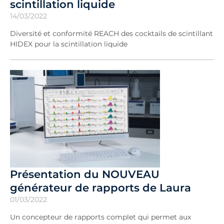
scintillation liquide
14/03/2022
Diversité et conformité REACH des cocktails de scintillant
HIDEX pour la scintillation liquide
Présentation du NOUVEAU
générateur de rapports de Laura
01/03/2022
Un concepteur de rapports complet qui permet aux