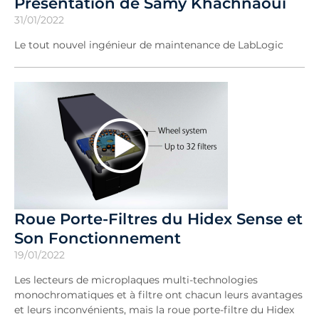
Présentation de Samy Khachnaoui
31/01/2022
Le tout nouvel ingénieur de maintenance de LabLogic
Roue Porte-Filtres du Hidex Sense et
Son Fonctionnement
19/01/2022
Les lecteurs de microplaques multi-technologies
monochromatiques et à filtre ont chacun leurs avantages
et leurs inconvénients, mais la roue porte-filtre du Hidex