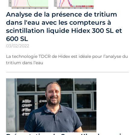
Analyse de la présence de tritium
dans l'eau avec les compteurs à
scintillation liquide Hidex 300 SL et
600 SL
03/02/2022
La technologie TDCR de Hidex est idéale pour l’analyse du
tritium dans l’eau