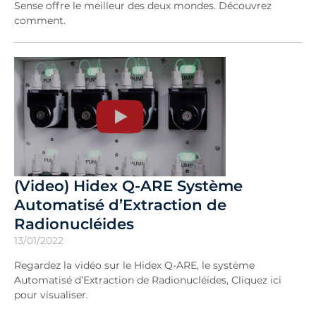
Sense offre le meilleur des deux mondes. Découvrez
comment.
(Video) Hidex Q-ARE Système
Automatisé d’Extraction de
Radionucléides
13/01/2022
Regardez la vidéo sur le Hidex Q-ARE, le système
Automatisé d’Extraction de Radionucléides, Cliquez ici
pour visualiser.